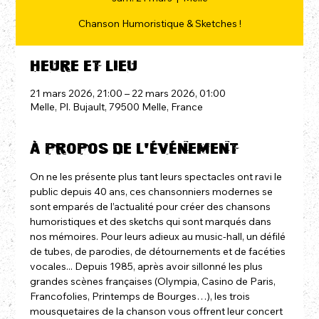
Chanson Humoristique & Sketches !
Heure et lieu
21 mars 2026, 21:00 – 22 mars 2026, 01:00
Melle, Pl. Bujault, 79500 Melle, France
À propos de l'événement
On ne les présente plus tant leurs spectacles ont ravi le 
public depuis 40 ans, ces chansonniers modernes se 
sont emparés de l’actualité pour créer des chansons 
humoristiques et des sketchs qui sont marqués dans 
nos mémoires. Pour leurs adieux au music-hall, un défilé 
de tubes, de parodies, de détournements et de facéties 
vocales... Depuis 1985, après avoir sillonné les plus 
grandes scènes françaises (Olympia, Casino de Paris, 
Francofolies, Printemps de Bourges…), les trois 
mousquetaires de la chanson vous offrent leur concert 