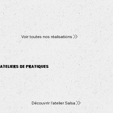
Voir toutes nos réalisations
Ateliers de pratiques
Découvrir l'atelier Salsa