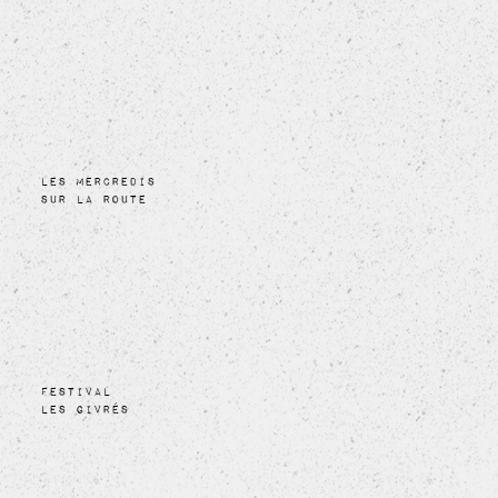
LES MERCREDIS
SUR LA ROUTE
FESTIVAL
Les givrés