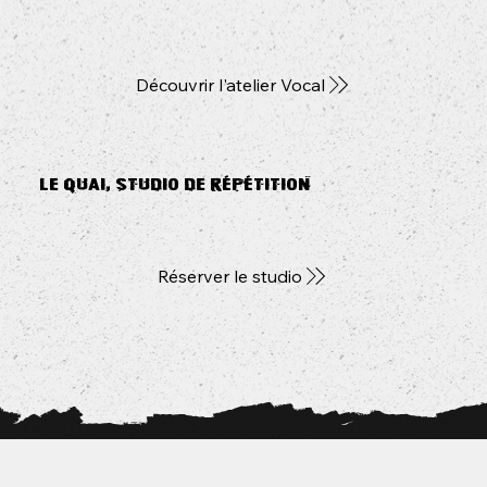
Découvrir l'atelier Vocal
Le Quai, Studio de répétition
Réserver le studio