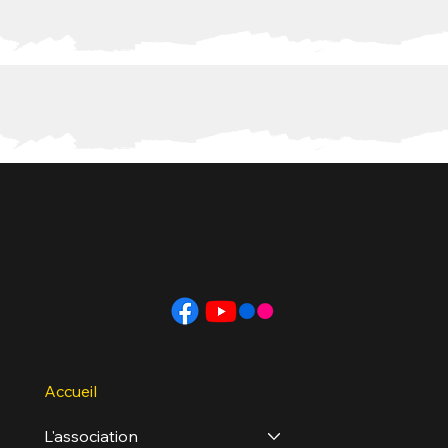
Accueil
L'association