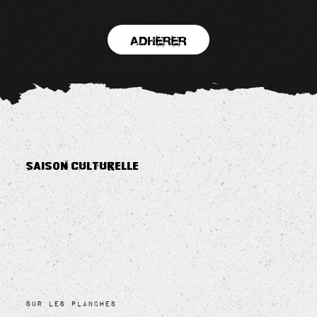
Adherer
Saison culturelle
Sur les planches