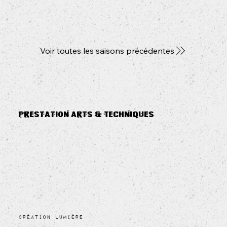
Voir toutes les saisons précédentes
Prestation Arts & Techniques
Création lumière