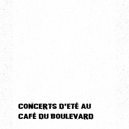
Concerts d'Eté au 
Café du Boulevard