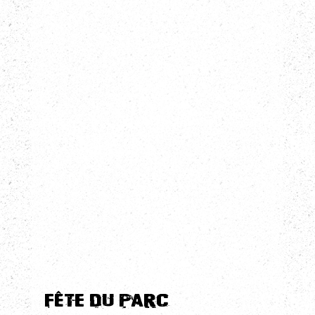
Fête du Parc