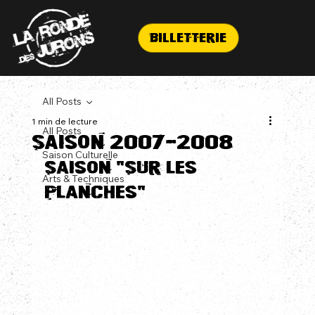
Billetterie
All Posts
1 min de lecture
All Posts
Saison 2007-2008
Saison Culturelle
Saison "Sur les 
Arts & Techniques
planches"