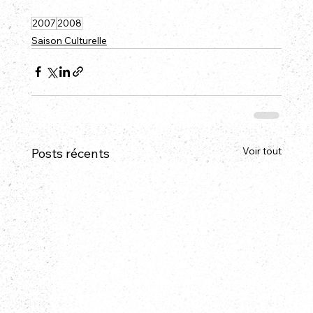
2007
2008
Saison Culturelle
Voir tout
Posts récents