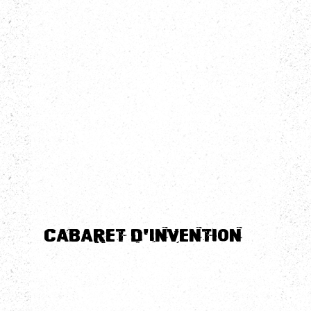
Cabaret d'Invention